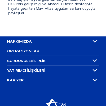
DYKD'nin geliştirdiği ve Anadolu Efes'in desteğiyle
hayata geçirilen Mavi Atlas uygulaması kamuoyuyla
paylaşıldı.
HAKKIMIZDA
OPERASYONLAR
SÜRDÜRÜLEBİLİRLİK
YATIRIMCI İLİŞKİLERİ
KARİYER