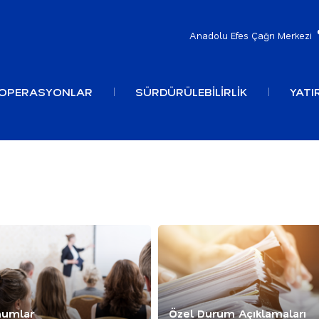
Anadolu Efes Çağrı Merkezi
OPERASYONLAR
SÜRDÜRÜLEBİLİRLİK
YATIR
umlar
Özel Durum Açıklamaları