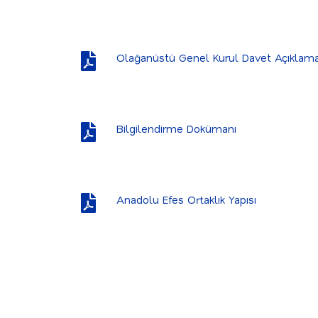
Olağanüstü Genel Kurul Davet Açıklama
Bilgilendirme Dokümanı
Anadolu Efes Ortaklık Yapısı