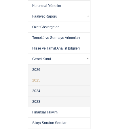
Kurumsal Yönetim
Faaliyet Raporu
Özet Göstergeler
Temettü ve Sermaye Artırımları
Hisse ve Tahvil Analist Bilgileri
Genel Kurul
2026
2025
2024
2023
Finansal Takvim
Sıkça Sorulan Sorular