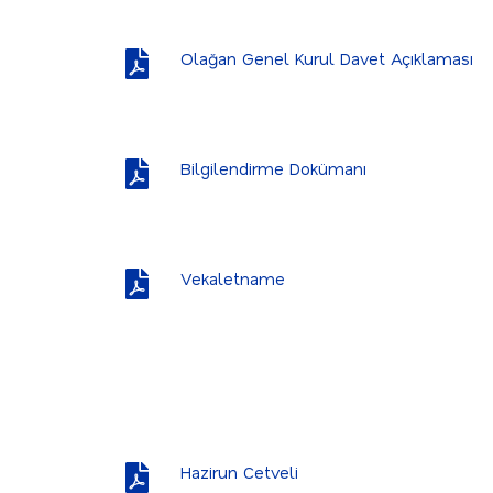
Olağan Genel Kurul Davet Açıklaması
Bilgilendirme Dokümanı
Vekaletname
Hazirun Cetveli