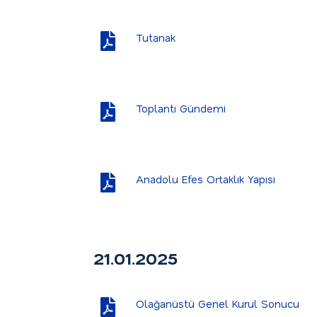
Tutanak
Toplantı Gündemi
Anadolu Efes Ortaklık Yapısı
21.01.2025
Olağanüstü Genel Kurul Sonucu