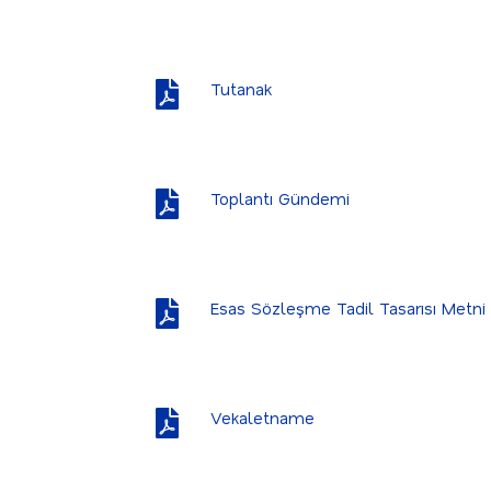
Tutanak
Toplantı Gündemi
Esas Sözleşme Tadil Tasarısı Metni
Vekaletname